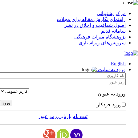
مرکز پشتیبانی
راهنمای نگارش مقاله برای مجلات
اصول شفافیت و اخلاق در نشر
سامانه قدیم
پژوهشگاه میراث فرهنگی
سرویس‌های ویراستاری
English
ورود به سایت
ورود به عنوان
ورود خودکار
ثبت نام
بازیابی رمز عبور