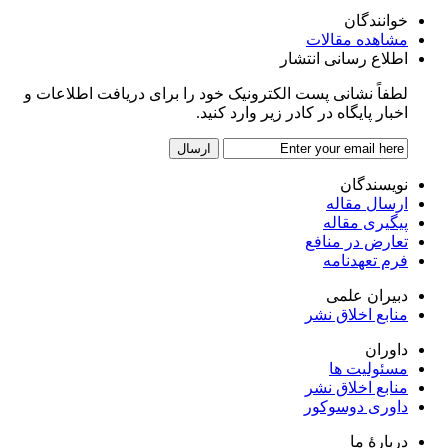
خوانندگان
مشاهده مقالات
اطلاع رسانی انتشار
لطفاً نشانی پست الکترونیک خود را برای دریافت اطلاعات و
اخبار پایگاه در کادر زیر وارد کنید.
نویسندگان
ارسال مقاله
پیگیری مقاله
تعارض در منافع
فرم تعهدنامه
دبیران علمی
منابع اخلاق نشر
داوران
مسئولیت ها
منابع اخلاق نشر
داوری دوسوکور
دربارۀ ما