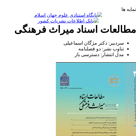
ایه ها
طالعات اسناد میراث فرهنگی
سردبیر: دکتر مژگان اسماعیلی
تناوب نشر: دو فصلنامه
مدل انتشار: دسترسی باز