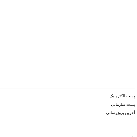
پست الکترونیک
پست سازمانی
آخرین بروزرسانی