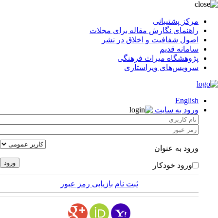
مرکز پشتیبانی
راهنمای نگارش مقاله برای مجلات
اصول شفافیت و اخلاق در نشر
سامانه قدیم
پژوهشگاه میراث فرهنگی
سرویس‌های ویراستاری
English
ورود به سایت
ورود به عنوان
ورود خودکار
ثبت نام
بازیابی رمز عبور