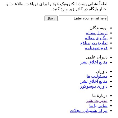
لطفاً نشانی پست الکترونیک خود را برای دریافت اطلاعات و
اخبار پایگاه در کادر زیر وارد کنید.
نویسندگان
ارسال مقاله
پیگیری مقاله
تعارض در منافع
فرم تعهدنامه
دبیران علمی
منابع اخلاق نشر
داوران
مسئولیت ها
منابع اخلاق نشر
داوری دوسوکور
دربارۀ ما
مدیریت نشر
تماس با ما
مرکز پشتیبانی مجلات