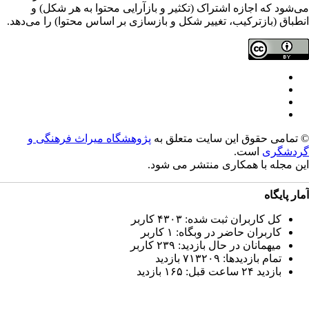
‌شود که اجازه اشتراک (تکثیر و بازآرایی محتوا به هر شکل) و
طباق (بازترکیب، تغییر شکل و بازسازی بر اساس محتوا) را می‌دهد.
تمامی حقوق این سایت متعلق به
پژوهشگاه میراث فرهنگی و
دشگری
است.
ن مجله با همکاری
منتشر می شود.
ار پایگاه
کل کاربران ثبت شده: ۴۳۰۳ کاربر
کاربران حاضر در وبگاه: ۱ کاربر
میهمانان در حال بازدید: ۲۳۹ کاربر
تمام بازدید‌ها: ۷۱۳۲۰۹ بازدید
بازدید ۲۴ ساعت قبل: ۱۶۵ بازدید