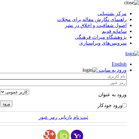
مرکز پشتیبانی
راهنمای نگارش مقاله برای مجلات
اصول شفافیت و اخلاق در نشر
سامانه قدیم
پژوهشگاه میراث فرهنگی
سرویس‌های ویراستاری
English
ورود به سایت
ورود به عنوان
ورود خودکار
ثبت نام
بازیابی رمز عبور