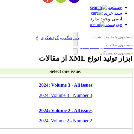
جستجو
سبد خرید
آیتمی وجود ندارد
فهرست
انتشارات پژوهشگاه میراث فرهنگی و گردشگری
طالعات اسناد میراث فرهنگی
بزار تولید انواع XML از مقالات
Select one issue:
2024: Volume 3 - All issues
2024: Volume 3 - Number 3
2024: Volume 2 - All issues
2024: Volume 2 - Number 2