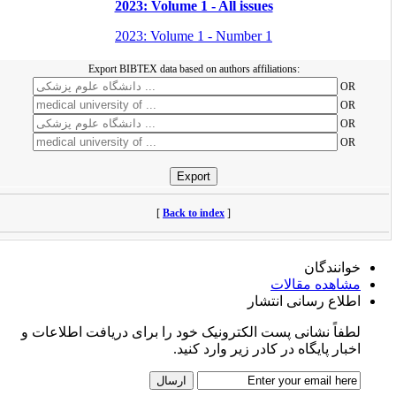
2023: Volume 1 - All issues
2023: Volume 1 - Number 1
Export BIBTEX data based on authors affiliations:
OR
OR
OR
OR
[
Back to index
]
خوانندگان
مشاهده مقالات
اطلاع رسانی انتشار
لطفاً نشانی پست الکترونیک خود را برای دریافت اطلاعات و
اخبار پایگاه در کادر زیر وارد کنید.