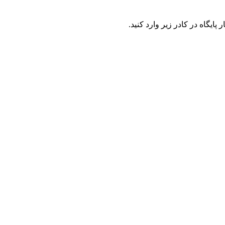
ایگاه در کادر زیر وارد کنید.