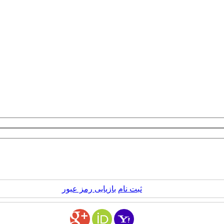
ثبت نام
بازیابی رمز عبور