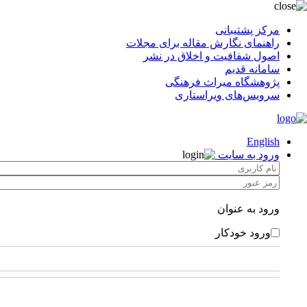
مرکز پشتیبانی
راهنمای نگارش مقاله برای مجلات
اصول شفافیت و اخلاق در نشر
سامانه قدیم
پژوهشگاه میراث فرهنگی
سرویس‌های ویراستاری
English
ورود به سایت
ورود به عنوان
ورود خودکار