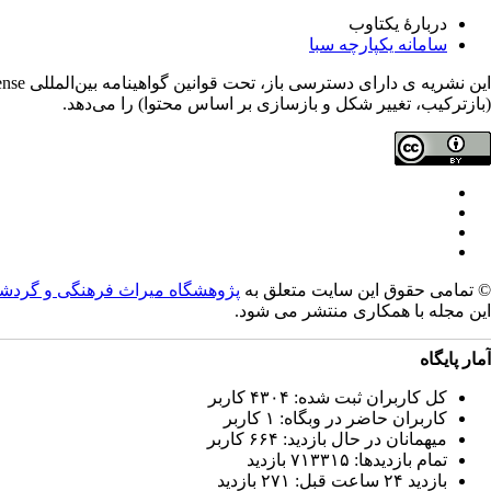
دربارۀ یکتاوب
سامانه یکپارچه سبا
(بازترکیب، تغییر شکل و بازسازی بر اساس محتوا) را می‌دهد.
© تمامی حقوق این سایت متعلق به
پژوهشگاه میراث فرهنگی و گردش
این مجله با همکاری
منتشر می شود.
آمار پایگاه
کل کاربران ثبت شده: ۴۳۰۴ کاربر
کاربران حاضر در وبگاه: ۱ کاربر
میهمانان در حال بازدید: ۶۶۴ کاربر
تمام بازدید‌ها: ۷۱۳۳۱۵ بازدید
بازدید ۲۴ ساعت قبل: ۲۷۱ بازدید